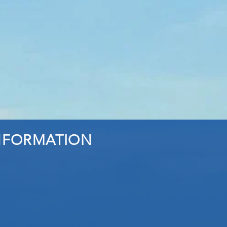
INFORMATION