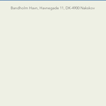
Bandholm Havn, Havnegade 11, DK-4900 Nakskov